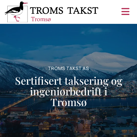
TROMS TAKST AS
Sertifisert taksering og
ingeniørbedrift i
Tromsø