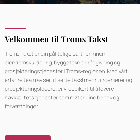
Velkommen til Troms Takst
Troms Takst er din pålitelige partner innen
eiendomsvurdering, byggeteknisk rådgivning og
prosjekteringstjenester i Troms-regionen. Med vårt
erfarne team av sertifiserte takstmenn, ingeniører og
prosjekteringsledere, er vi dedikert til å levere
høykvalitets tjenester som møter dine behov og
forventninger.