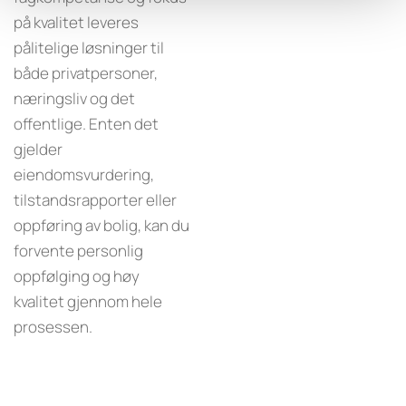
på kvalitet leveres
pålitelige løsninger til
både privatpersoner,
næringsliv og det
offentlige. Enten det
gjelder
eiendomsvurdering,
tilstandsrapporter eller
oppføring av bolig, kan du
forvente personlig
oppfølging og høy
kvalitet gjennom hele
prosessen.